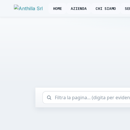
HOME
AZIENDA
CHI SIAMO
SE