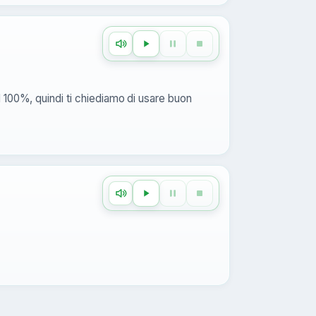
l 100%, quindi ti chiediamo di usare buon