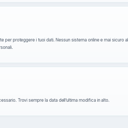
e per proteggere i tuoi dati. Nessun sistema online e mai sicuro a
sonali.
sario. Trovi sempre la data dell’ultima modifica in alto.