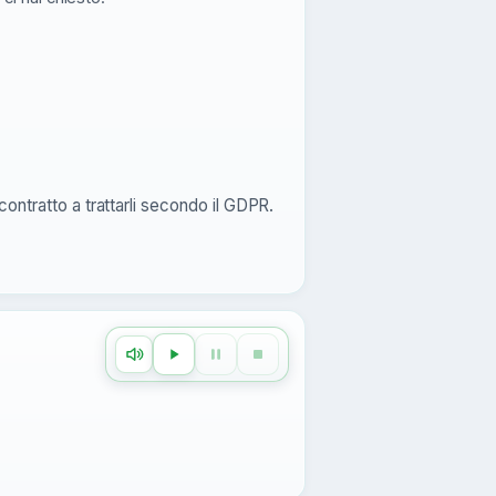
r contratto a trattarli secondo il GDPR.