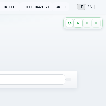
IT
EN
CONTATTI
COLLABORAZIONI
ANTHC