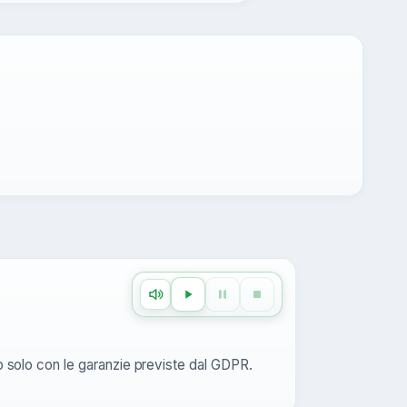
mo solo con le garanzie previste dal GDPR.