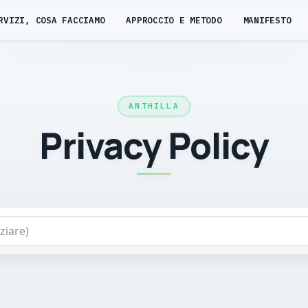
RVIZI, COSA FACCIAMO
APPROCCIO E METODO
MANIFESTO
ANTHILLA
Privacy Policy